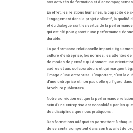
nos activités de formation et d’accompagnemen
En effet, les relations humaines, la capacité de 
l’engagement dans le projet collectif, la qualité 
et du dialogue sont les vertus de la performance
qui est clé pour garantir une performance éco
durable.
La performance relationnelle impacte également
culture d’entreprise, les normes, les attentes de 
de modes de pensée qui donnent une orientatio
cadres et aux collaborateurs et qui marquent é
l’image d’une entreprise. L’important, c’est la cu
d’une entreprise et non pas celle qui figure dans
brochure publicitaire.
Notre conviction est que la performance relation
sein d’une entreprise est consolidée par les quat
des disciplines que nous pratiquons :
Des formations adéquates permettent à chaque
de se sentir compétent dans son travail et de pr