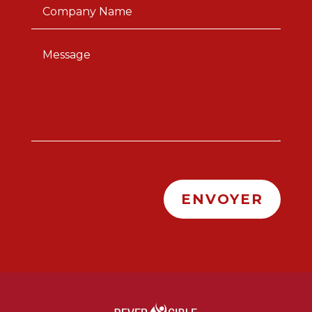
ENVOYER