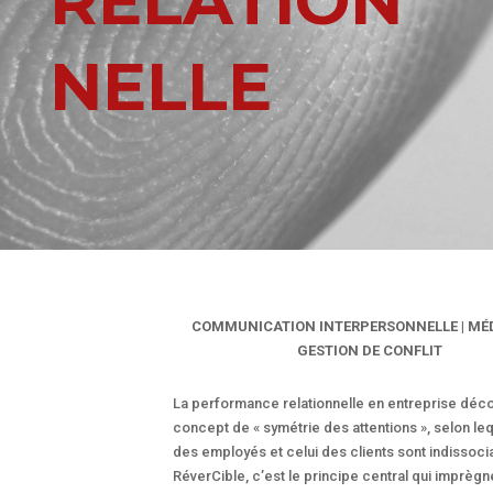
RELATION
NELLE
COMMUNICATION INTERPERSONNELLE | MÉD
GESTION DE CONFLIT
La performance relationnelle en entreprise déc
concept de « symétrie des attentions », selon leq
des employés et celui des clients sont indissoci
RéverCible, c’est le principe central qui imprègn