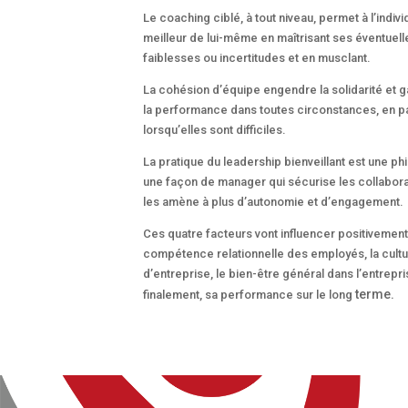
Le coaching ciblé, à tout niveau, permet à l’indivi
meilleur de lui-même en maîtrisant ses éventuell
faiblesses ou incertitudes et en musclant.
La cohésion d’équipe engendre la solidarité et g
la performance dans toutes circonstances, en pa
lorsqu’elles sont difficiles.
La pratique du leadership bienveillant est une ph
une façon de manager qui sécurise les collabora
les amène à plus d’autonomie et d’engagement.
Ces quatre facteurs vont influencer positivement
compétence relationnelle des employés, la cult
d’entreprise, le bien-être général dans l’entrepri
terme.
finalement, sa performance sur le long