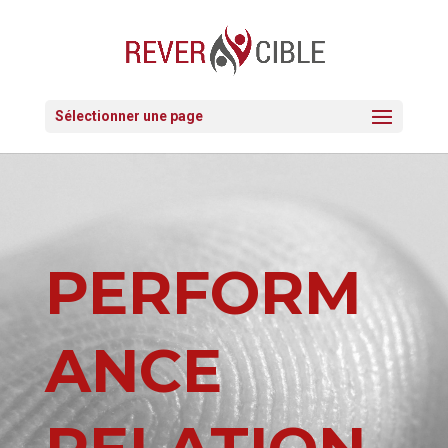
Sélectionner une page
PERFORM
ANCE