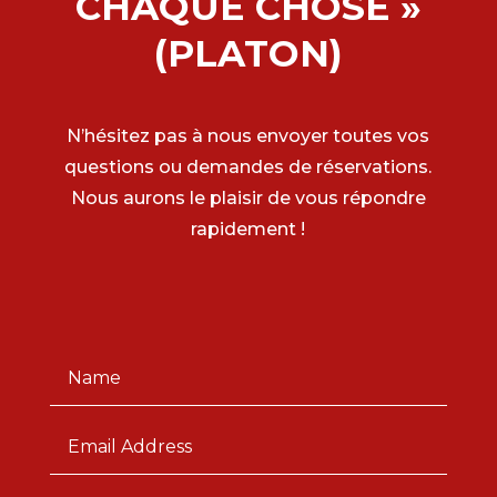
CHAQUE CHOSE »
(PLATON)
N’hésitez pas à nous envoyer toutes vos
questions ou demandes de réservations.
Nous aurons le plaisir de vous répondre
rapidement !