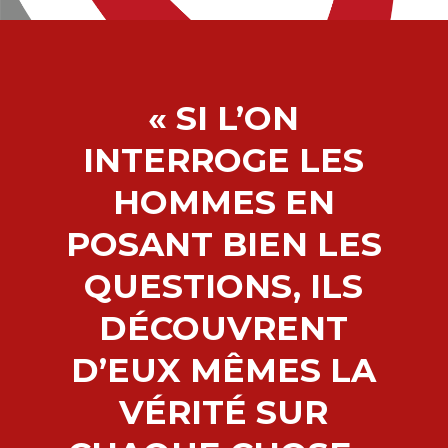
« SI L’ON
INTERROGE LES
HOMMES EN
POSANT BIEN LES
QUESTIONS, ILS
DÉCOUVRENT
D’EUX MÊMES LA
VÉRITÉ SUR